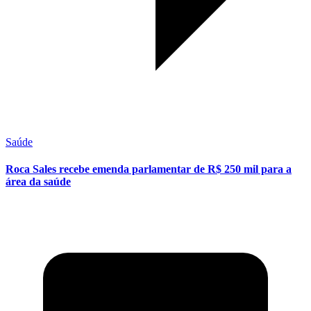
Saúde
Roca Sales recebe emenda parlamentar de R$ 250 mil para a
área da saúde