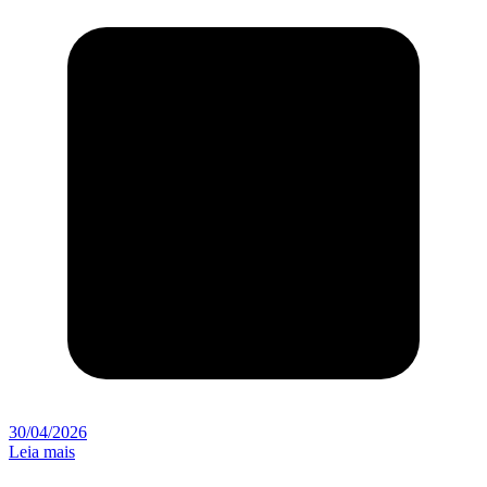
30/04/2026
Leia mais