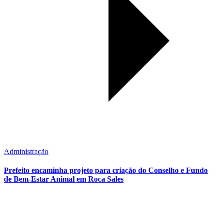
Administração
Prefeito encaminha projeto para criação do Conselho e Fundo
de Bem-Estar Animal em Roca Sales