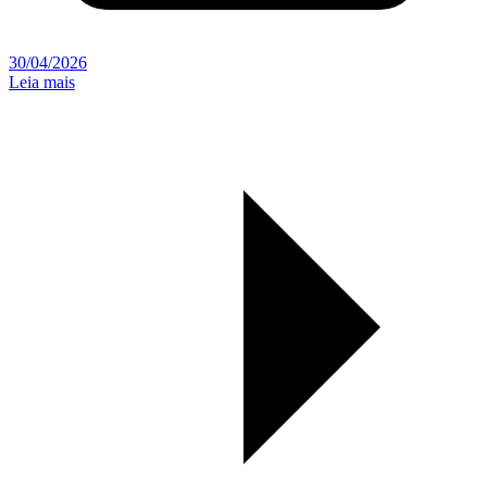
30/04/2026
Leia mais