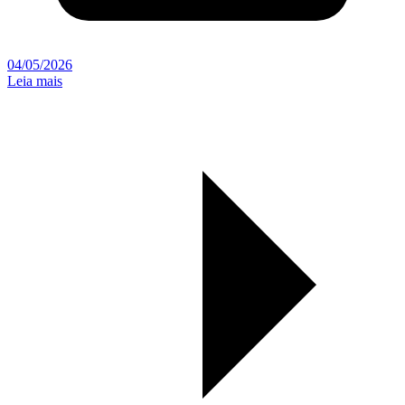
04/05/2026
Leia mais