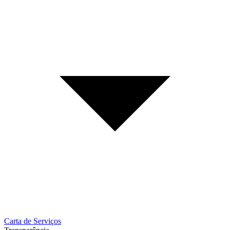
Carta de Serviços