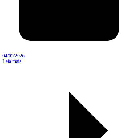
04/05/2026
Leia mais