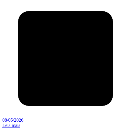
08/05/2026
Leia mais