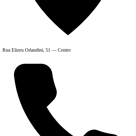
Rua Elizeu Orlandini, 51 — Centro