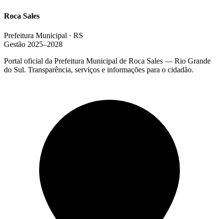
Roca Sales
Prefeitura Municipal · RS
Gestão 2025–2028
Portal oficial da Prefeitura Municipal de Roca Sales — Rio Grande
do Sul. Transparência, serviços e informações para o cidadão.