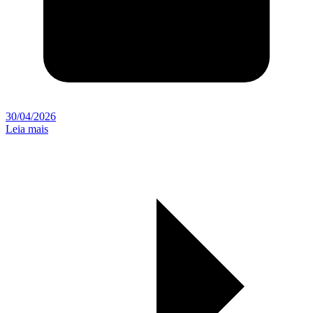
30/04/2026
Leia mais