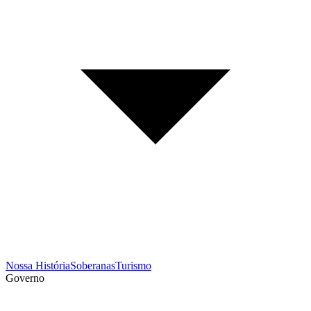
Nossa História
Soberanas
Turismo
Governo