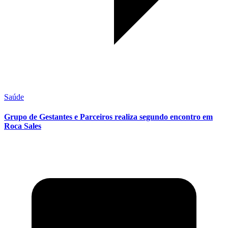
Saúde
Grupo de Gestantes e Parceiros realiza segundo encontro em
Roca Sales