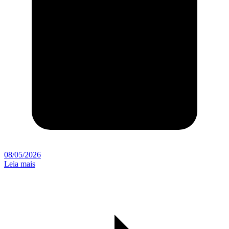
08/05/2026
Leia mais