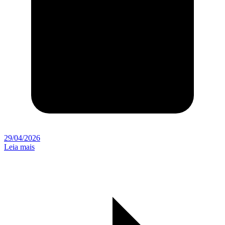
29/04/2026
Leia mais