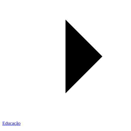
Educação