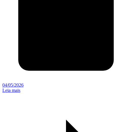
04/05/2026
Leia mais