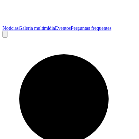
Notícias
Galeria multimídia
Eventos
Perguntas frequentes