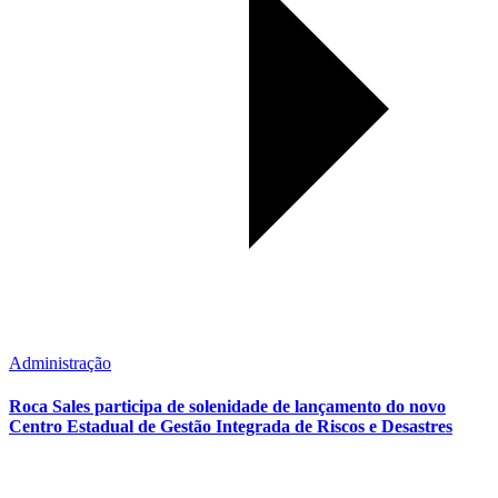
Administração
Roca Sales participa de solenidade de lançamento do novo
Centro Estadual de Gestão Integrada de Riscos e Desastres