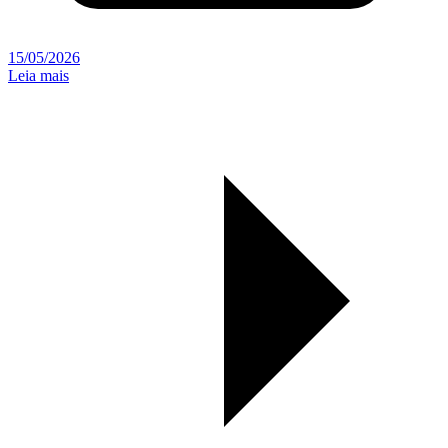
15/05/2026
Leia mais