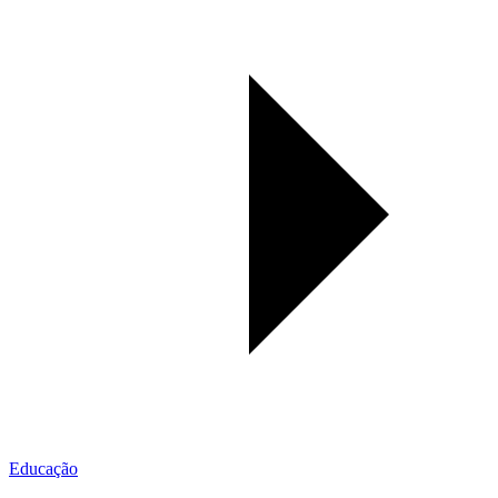
Educação