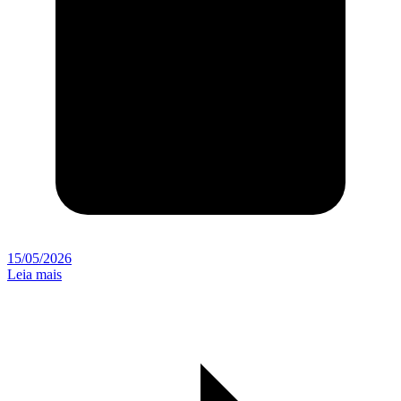
15/05/2026
Leia mais