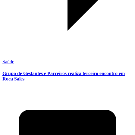
Saúde
Grupo de Gestantes e Parceiros realiza terceiro encontro em
Roca Sales