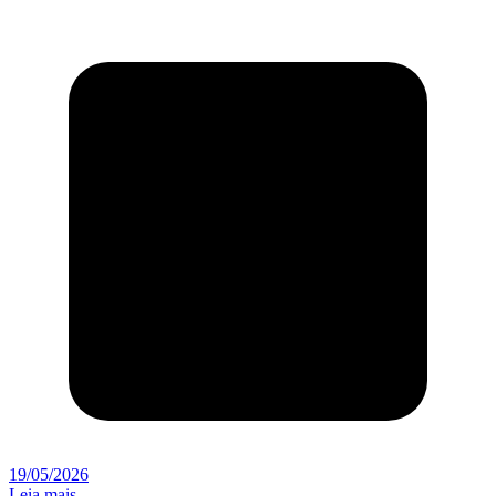
19/05/2026
Leia mais