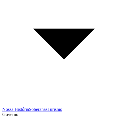
Nossa História
Soberanas
Turismo
Governo