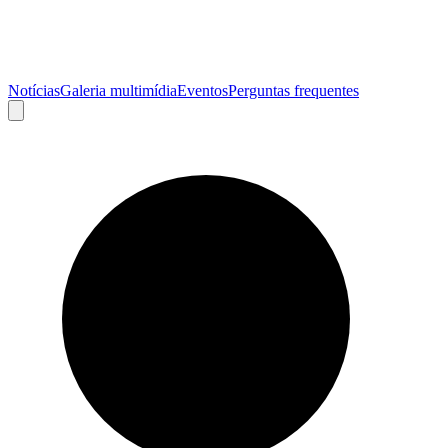
Notícias
Galeria multimídia
Eventos
Perguntas frequentes