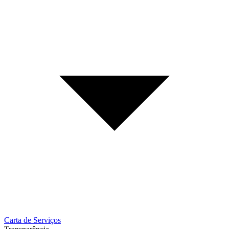
Carta de Serviços