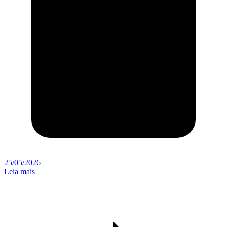
25/05/2026
Leia mais