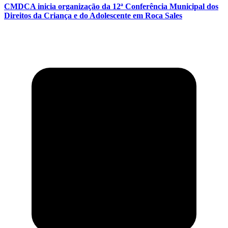
CMDCA inicia organização da 12ª Conferência Municipal dos
Direitos da Criança e do Adolescente em Roca Sales