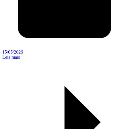
15/05/2026
Leia mais