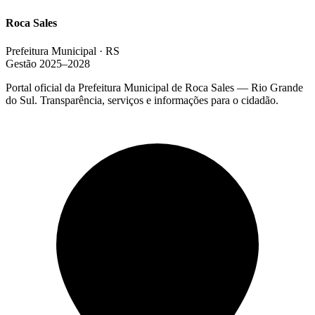
Roca Sales
Prefeitura Municipal · RS
Gestão 2025–2028
Portal oficial da Prefeitura Municipal de Roca Sales — Rio Grande
do Sul. Transparência, serviços e informações para o cidadão.