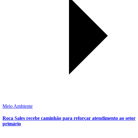
Meio Ambiente
Roca Sales recebe caminhão para reforçar atendimento ao setor
primário