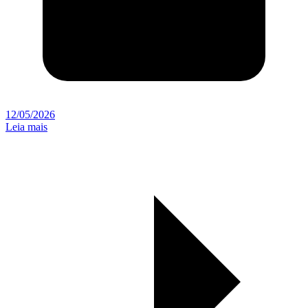
12/05/2026
Leia mais