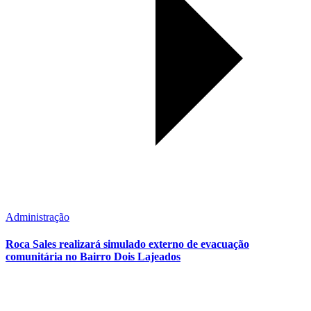
Administração
Roca Sales realizará simulado externo de evacuação
comunitária no Bairro Dois Lajeados