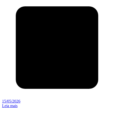
15/05/2026
Leia mais