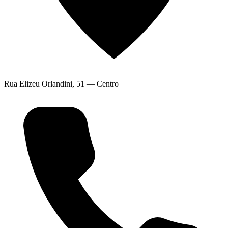
Rua Elizeu Orlandini, 51 — Centro