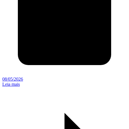
08/05/2026
Leia mais