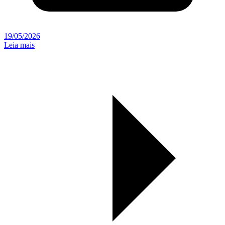
19/05/2026
Leia mais