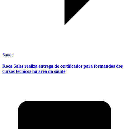
Saúde
Roca Sales realiza entrega de certificados para formandos dos
cursos técnicos na área da saúde