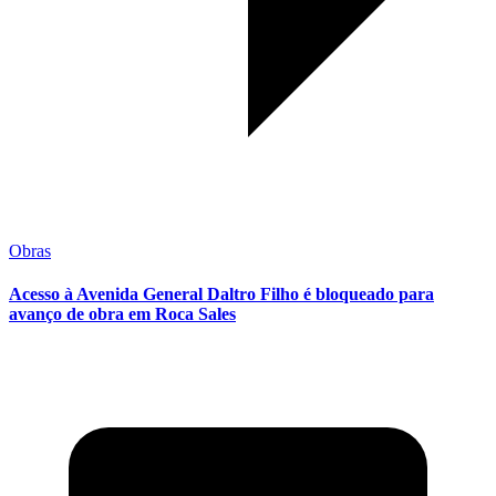
Obras
Acesso à Avenida General Daltro Filho é bloqueado para
avanço de obra em Roca Sales