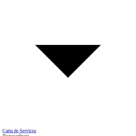
Carta de Serviços