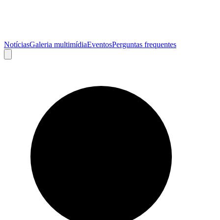
Notícias
Galeria multimídia
Eventos
Perguntas frequentes