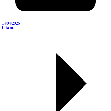
14/04/2026
Leia mais