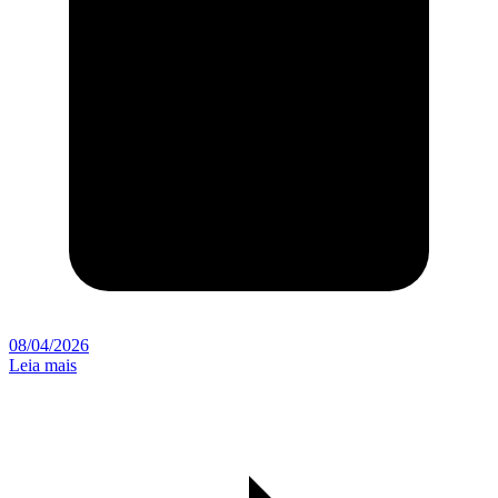
08/04/2026
Leia mais