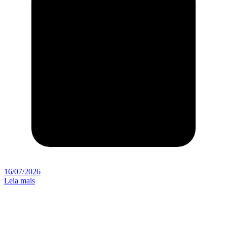
16/07/2026
Leia mais