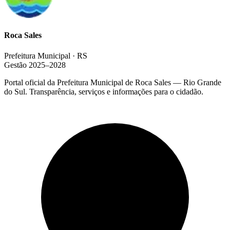
Roca Sales
Prefeitura Municipal · RS
Gestão 2025–2028
Portal oficial da Prefeitura Municipal de Roca Sales — Rio Grande
do Sul. Transparência, serviços e informações para o cidadão.