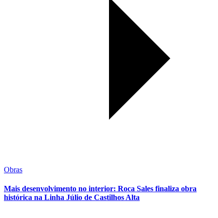
Obras
Mais desenvolvimento no interior: Roca Sales finaliza obra
histórica na Linha Júlio de Castilhos Alta