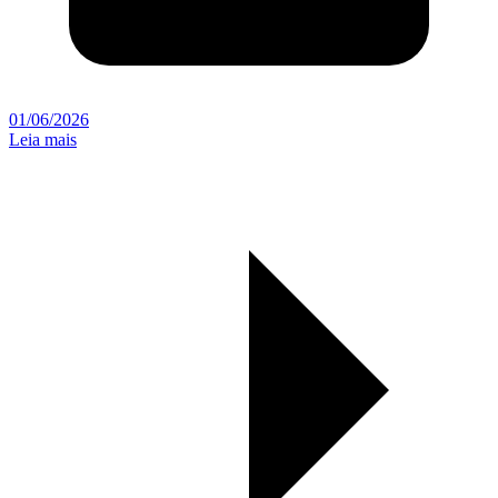
01/06/2026
Leia mais