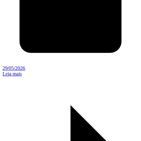
29/05/2026
Leia mais