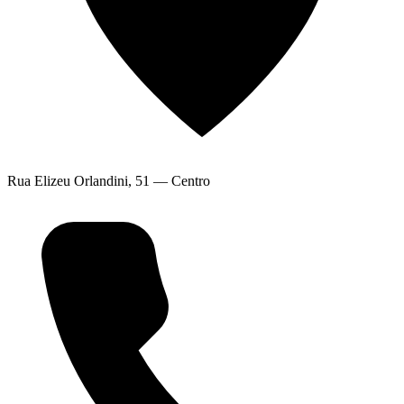
Rua Elizeu Orlandini, 51 — Centro