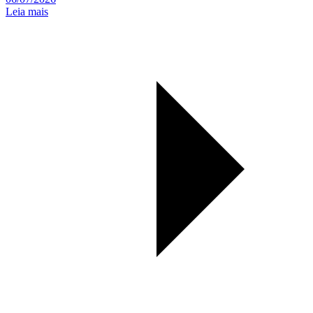
Leia mais