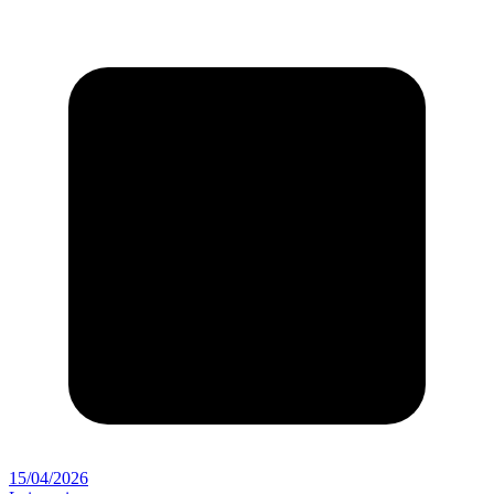
15/04/2026