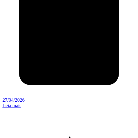
27/04/2026
Leia mais