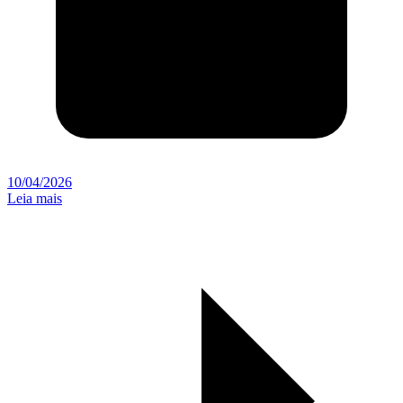
10/04/2026
Leia mais