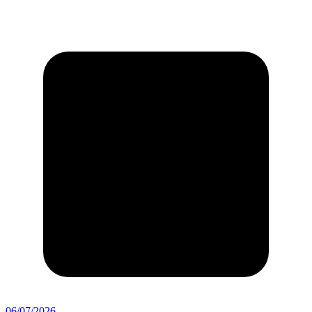
06/07/2026