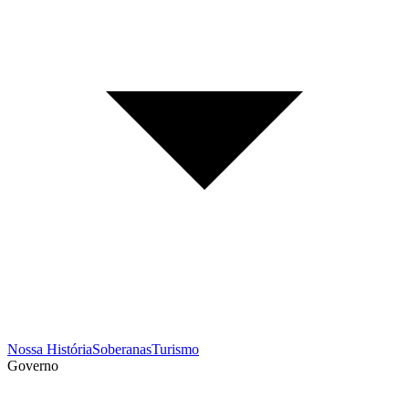
Nossa História
Soberanas
Turismo
Governo