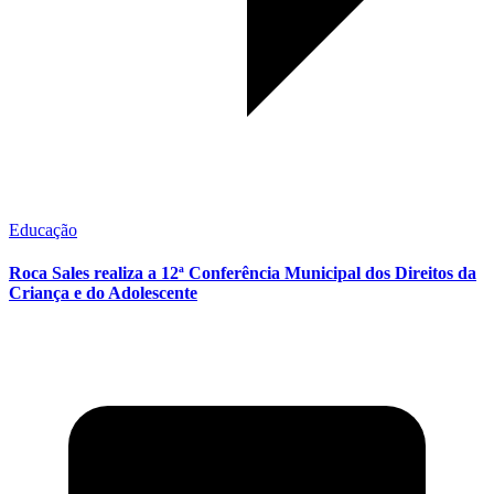
Educação
Roca Sales realiza a 12ª Conferência Municipal dos Direitos da
Criança e do Adolescente