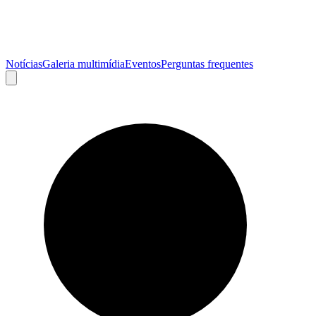
Notícias
Galeria multimídia
Eventos
Perguntas frequentes