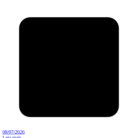
08/07/2026
Leia mais