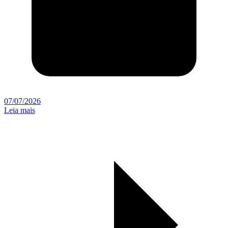
07/07/2026
Leia mais