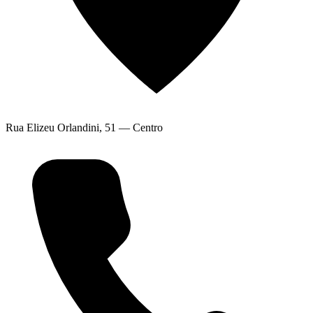
Rua Elizeu Orlandini, 51 — Centro