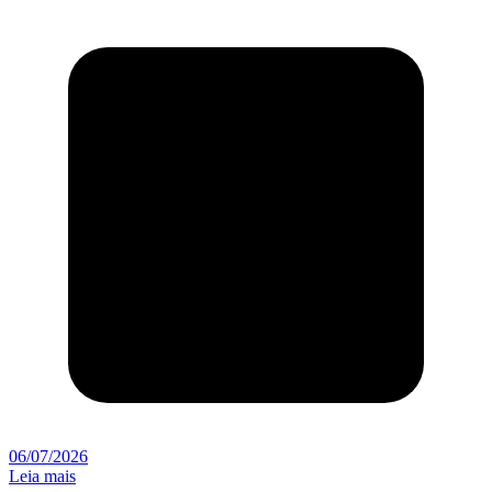
06/07/2026
Leia mais