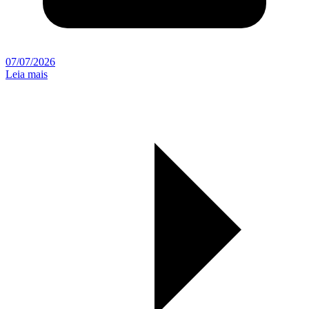
07/07/2026
Leia mais