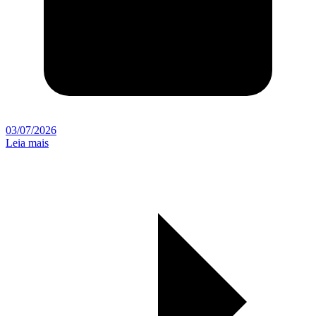
03/07/2026
Leia mais