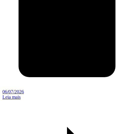
06/07/2026
Leia mais