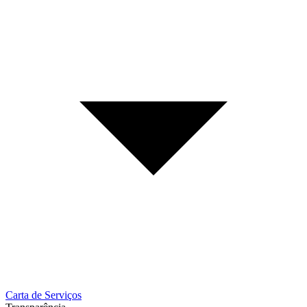
Carta de Serviços