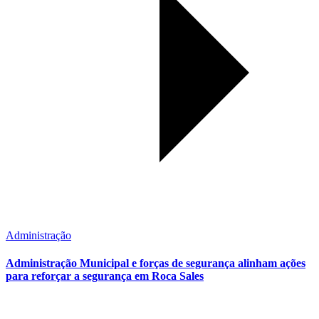
Administração
Administração Municipal e forças de segurança alinham ações
para reforçar a segurança em Roca Sales