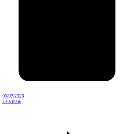
09/07/2026
Leia mais