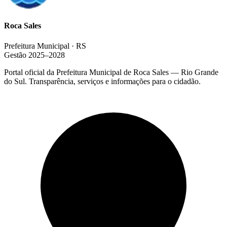
Roca Sales
Prefeitura Municipal · RS
Gestão 2025–2028
Portal oficial da Prefeitura Municipal de Roca Sales — Rio Grande
do Sul. Transparência, serviços e informações para o cidadão.