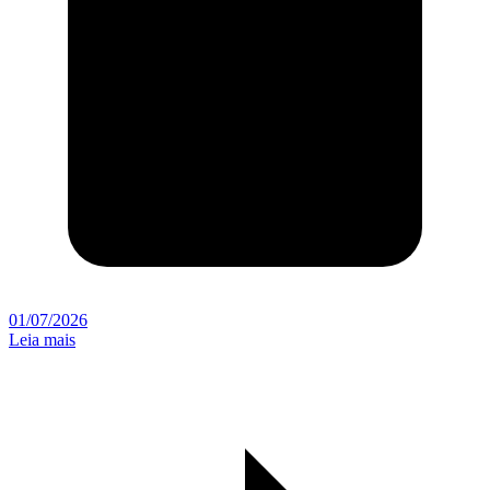
01/07/2026
Leia mais