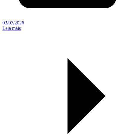
03/07/2026
Leia mais