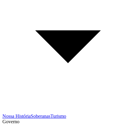
Nossa História
Soberanas
Turismo
Governo