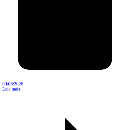
09/06/2026
Leia mais