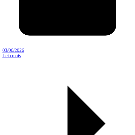
03/06/2026
Leia mais