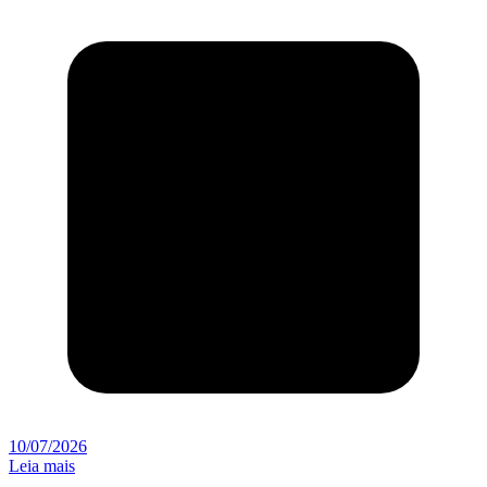
10/07/2026
Leia mais