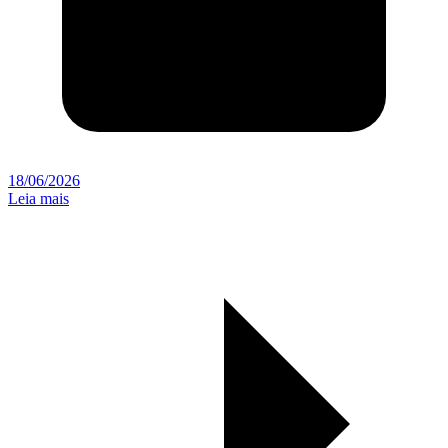
18/06/2026
Leia mais