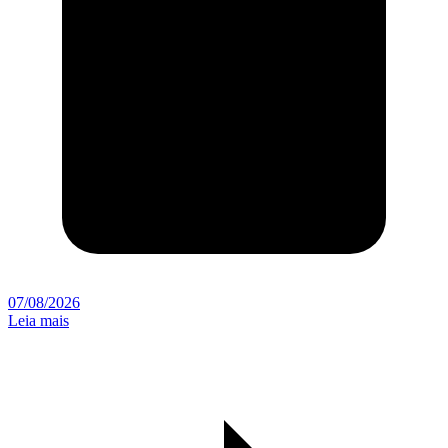
07/08/2026
Leia mais