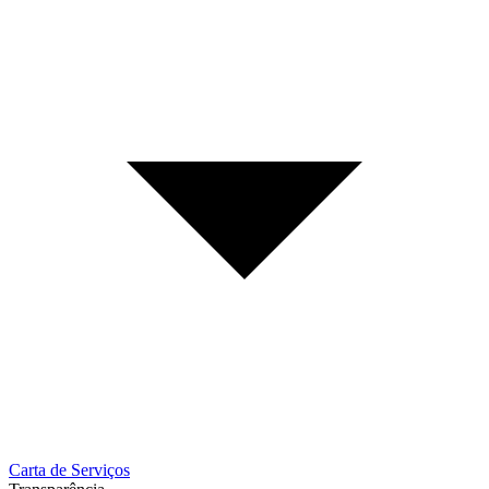
Carta de Serviços