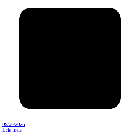
09/06/2026
Leia mais