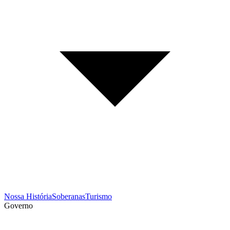
Nossa História
Soberanas
Turismo
Governo