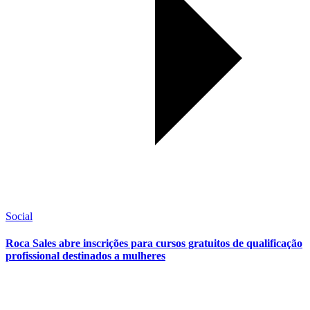
Social
Roca Sales abre inscrições para cursos gratuitos de qualificação
profissional destinados a mulheres