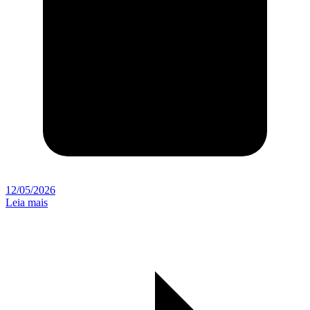
12/05/2026
Leia mais