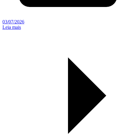
03/07/2026
Leia mais