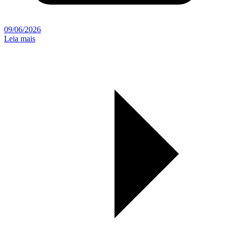
09/06/2026
Leia mais