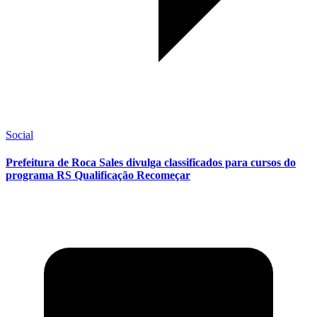
Social
Prefeitura de Roca Sales divulga classificados para cursos do
programa RS Qualificação Recomeçar