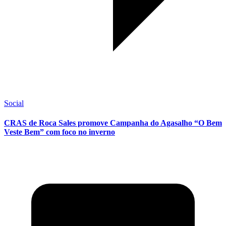
Social
CRAS de Roca Sales promove Campanha do Agasalho “O Bem
Veste Bem” com foco no inverno