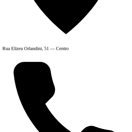
Rua Elizeu Orlandini, 51 — Centro