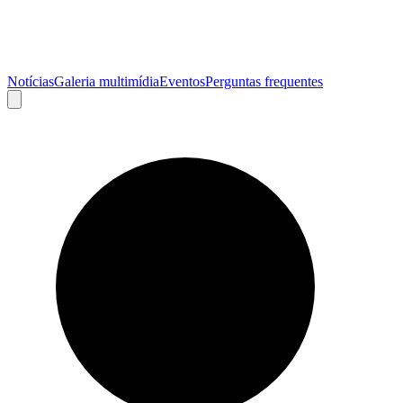
Notícias
Galeria multimídia
Eventos
Perguntas frequentes