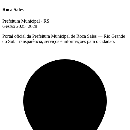
Roca Sales
Prefeitura Municipal · RS
Gestão 2025–2028
Portal oficial da Prefeitura Municipal de Roca Sales — Rio Grande
do Sul. Transparência, serviços e informações para o cidadão.