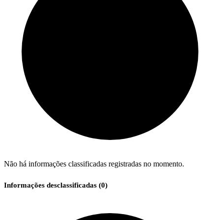
Não há informações classificadas registradas no momento.
Informações desclassificadas (
0
)