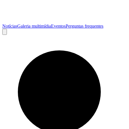
Notícias
Galeria multimídia
Eventos
Perguntas frequentes