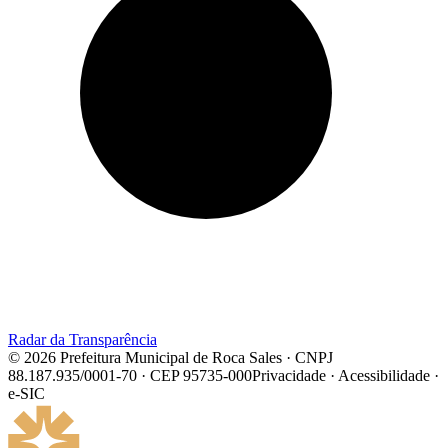
Radar da Transparência
© 2026 Prefeitura Municipal de Roca Sales · CNPJ
88.187.935/0001-70 · CEP 95735-000
Privacidade · Acessibilidade ·
e-SIC