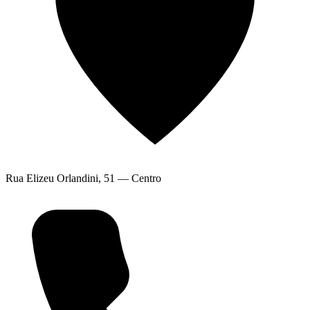
Rua Elizeu Orlandini, 51 — Centro