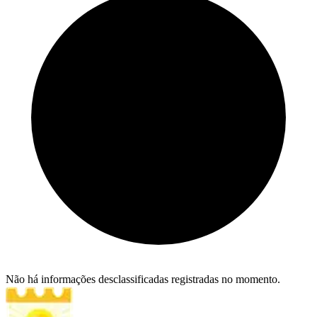
Não há informações desclassificadas registradas no momento.