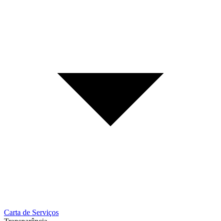
Carta de Serviços