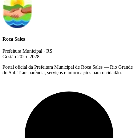
Roca Sales
Prefeitura Municipal · RS
Gestão 2025–2028
Portal oficial da Prefeitura Municipal de Roca Sales — Rio Grande
do Sul. Transparência, serviços e informações para o cidadão.