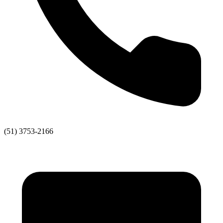
(51) 3753-2166