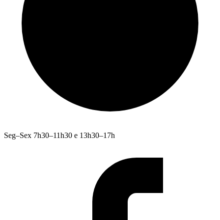
Seg–Sex 7h30–11h30 e 13h30–17h