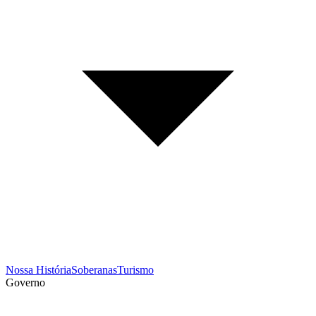
Nossa História
Soberanas
Turismo
Governo