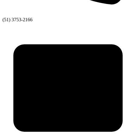
(51) 3753-2166