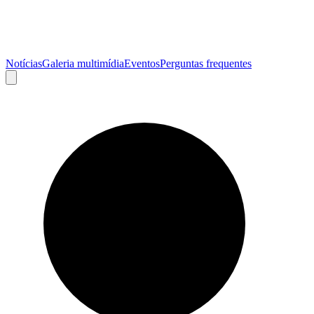
Notícias
Galeria multimídia
Eventos
Perguntas frequentes