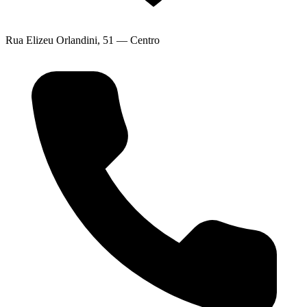
Rua Elizeu Orlandini, 51 — Centro