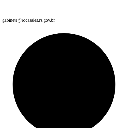
gabinete@rocasales.rs.gov.br