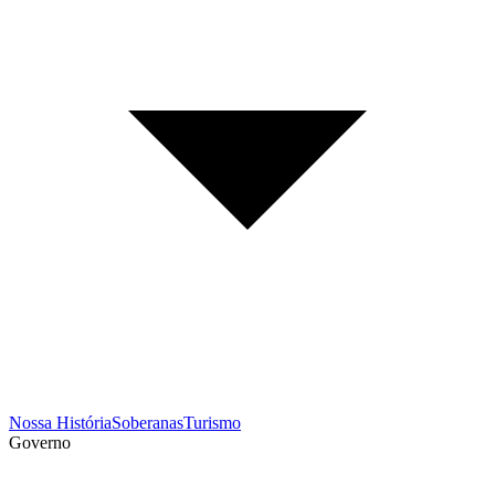
Nossa História
Soberanas
Turismo
Governo