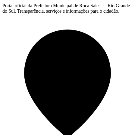
Portal oficial da Prefeitura Municipal de Roca Sales — Rio Grande
do Sul. Transparência, serviços e informações para o cidadão.