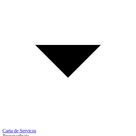
Carta de Serviços