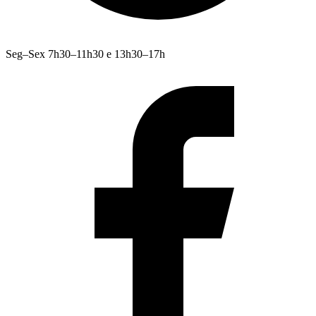
Seg–Sex 7h30–11h30 e 13h30–17h