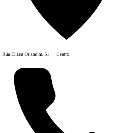
Rua Elizeu Orlandini, 51 — Centro