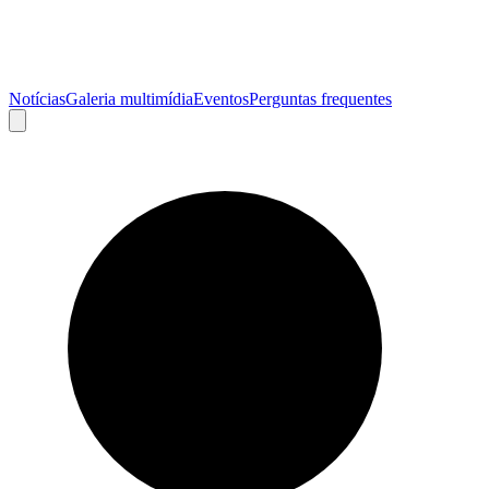
Notícias
Galeria multimídia
Eventos
Perguntas frequentes