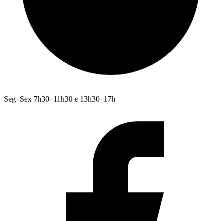
Seg–Sex 7h30–11h30 e 13h30–17h