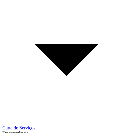
Carta de Serviços