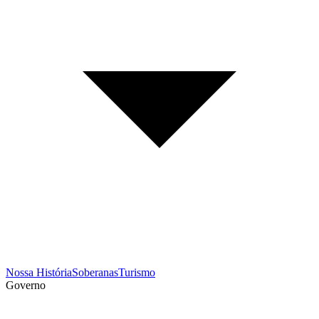
Nossa História
Soberanas
Turismo
Governo