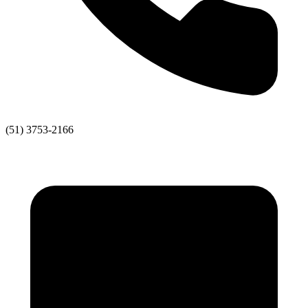
(51) 3753-2166