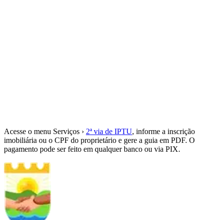
Acesse o menu Serviços ›
2ª via de IPTU
, informe a inscrição
imobiliária ou o CPF do proprietário e gere a guia em PDF. O
pagamento pode ser feito em qualquer banco ou via PIX.