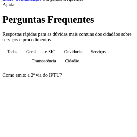
Ajuda
Perguntas Frequentes
Respostas rápidas para as dúvidas mais comuns dos cidadãos sobre
serviços e procedimentos.
Todas
Geral
e-SIC
Ouvidoria
Serviços
Tributos
Transparência
Cidadão
Como emito a 2ª via do IPTU?