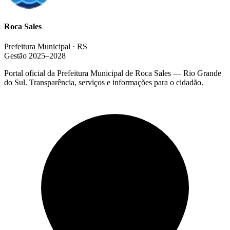
Roca Sales
Prefeitura Municipal · RS
Gestão 2025–2028
Portal oficial da Prefeitura Municipal de Roca Sales — Rio Grande
do Sul. Transparência, serviços e informações para o cidadão.