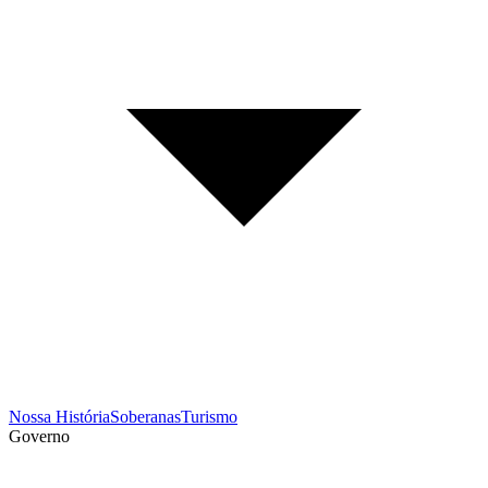
Nossa História
Soberanas
Turismo
Governo