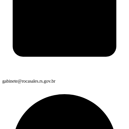
gabinete@rocasales.rs.gov.br