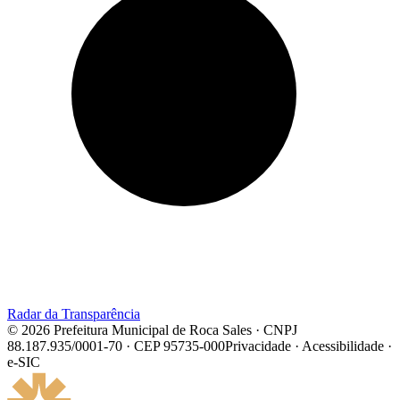
Radar da Transparência
© 2026 Prefeitura Municipal de Roca Sales · CNPJ
88.187.935/0001-70 · CEP 95735-000
Privacidade · Acessibilidade ·
e-SIC