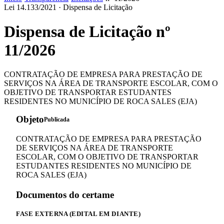
Lei 14.133/2021 ·
Dispensa de Licitação
Dispensa de Licitação nº
11/2026
CONTRATAÇÃO DE EMPRESA PARA PRESTAÇÃO DE
SERVIÇOS NA ÁREA DE TRANSPORTE ESCOLAR, COM O
OBJETIVO DE TRANSPORTAR ESTUDANTES
RESIDENTES NO MUNICÍPIO DE ROCA SALES (EJA)
Objeto
Publicada
CONTRATAÇÃO DE EMPRESA PARA PRESTAÇÃO
DE SERVIÇOS NA ÁREA DE TRANSPORTE
ESCOLAR, COM O OBJETIVO DE TRANSPORTAR
ESTUDANTES RESIDENTES NO MUNICÍPIO DE
ROCA SALES (EJA)
Documentos do certame
FASE EXTERNA (EDITAL EM DIANTE)