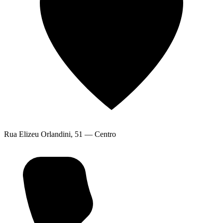
Rua Elizeu Orlandini, 51 — Centro