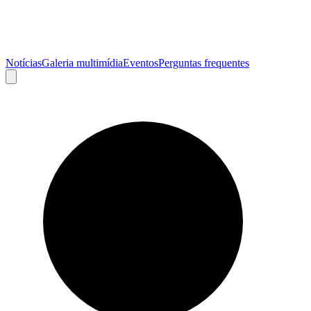
Notícias
Galeria multimídia
Eventos
Perguntas frequentes