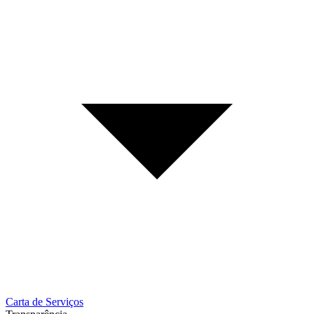
Carta de Serviços