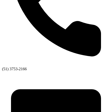
(51) 3753-2166