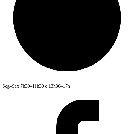
Seg–Sex 7h30–11h30 e 13h30–17h