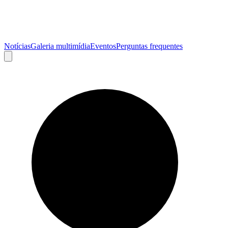
Notícias
Galeria multimídia
Eventos
Perguntas frequentes