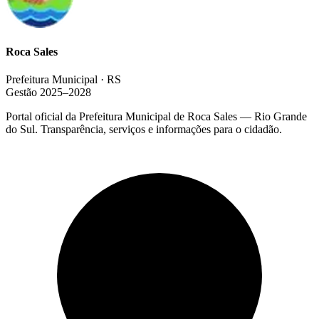
Roca Sales
Prefeitura Municipal · RS
Gestão 2025–2028
Portal oficial da Prefeitura Municipal de Roca Sales — Rio Grande
do Sul. Transparência, serviços e informações para o cidadão.