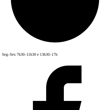
Seg–Sex 7h30–11h30 e 13h30–17h