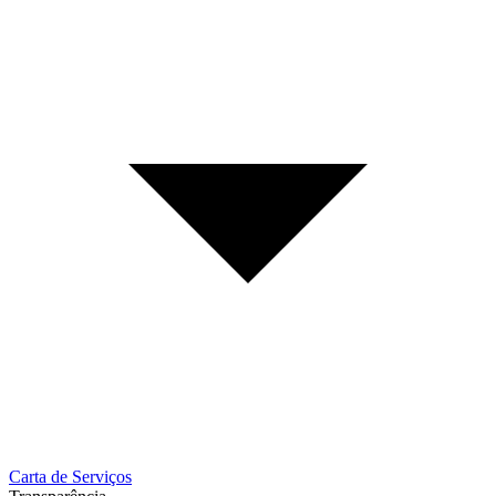
Carta de Serviços