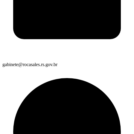
gabinete@rocasales.rs.gov.br