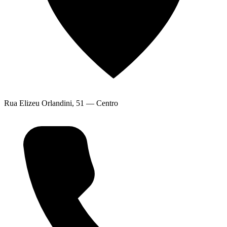
Rua Elizeu Orlandini, 51 — Centro