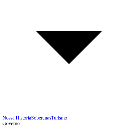
Nossa História
Soberanas
Turismo
Governo