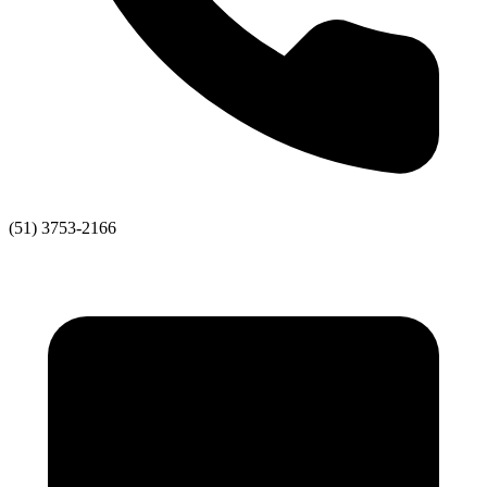
(51) 3753-2166