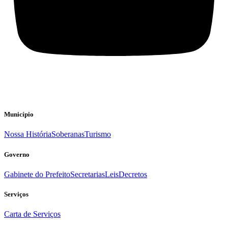
Município
Nossa História
Soberanas
Turismo
Governo
Gabinete do Prefeito
Secretarias
Leis
Decretos
Serviços
Carta de Serviços