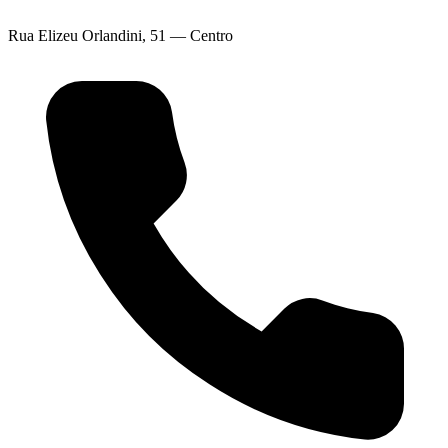
Rua Elizeu Orlandini, 51 — Centro