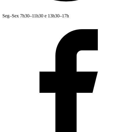
Seg–Sex 7h30–11h30 e 13h30–17h