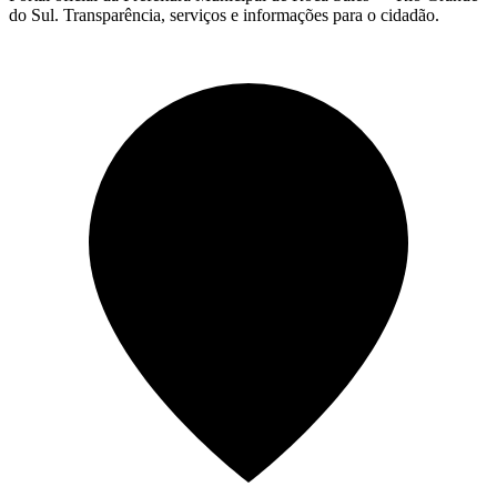
do Sul. Transparência, serviços e informações para o cidadão.