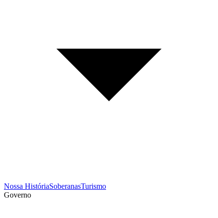
Nossa História
Soberanas
Turismo
Governo