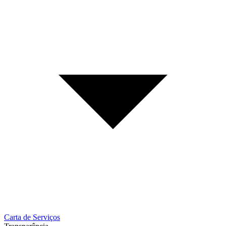
Carta de Serviços