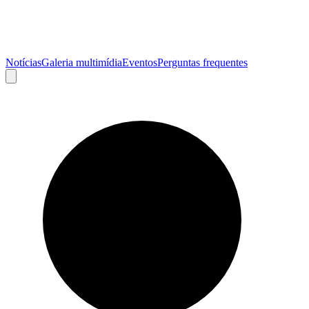
Notícias
Galeria multimídia
Eventos
Perguntas frequentes