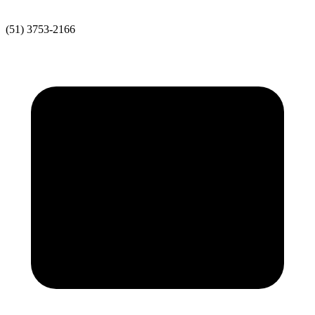
(51) 3753-2166