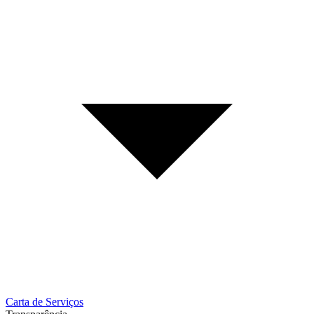
Carta de Serviços