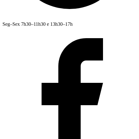
Seg–Sex 7h30–11h30 e 13h30–17h