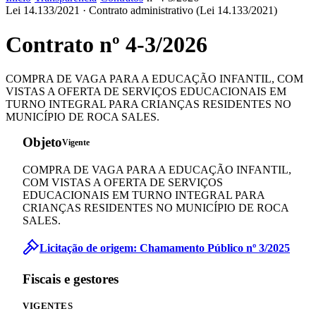
Lei 14.133/2021 ·
Contrato administrativo (Lei 14.133/2021)
Contrato nº
4-3
/
2026
COMPRA DE VAGA PARA A EDUCAÇÃO INFANTIL, COM
VISTAS A OFERTA DE SERVIÇOS EDUCACIONAIS EM
TURNO INTEGRAL PARA CRIANÇAS RESIDENTES NO
MUNICÍPIO DE ROCA SALES.
Objeto
Vigente
COMPRA DE VAGA PARA A EDUCAÇÃO INFANTIL,
COM VISTAS A OFERTA DE SERVIÇOS
EDUCACIONAIS EM TURNO INTEGRAL PARA
CRIANÇAS RESIDENTES NO MUNICÍPIO DE ROCA
SALES.
Licitação de origem:
Chamamento Público
nº
3
/
2025
Fiscais e gestores
VIGENTES