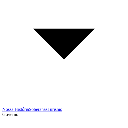
Nossa História
Soberanas
Turismo
Governo