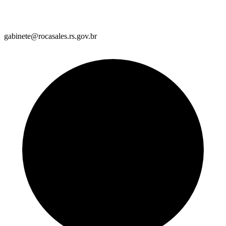
gabinete@rocasales.rs.gov.br