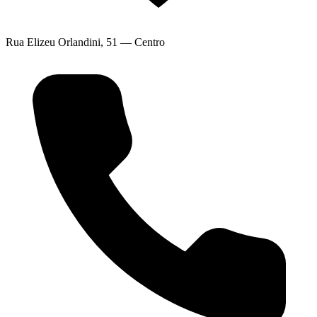
Rua Elizeu Orlandini, 51 — Centro