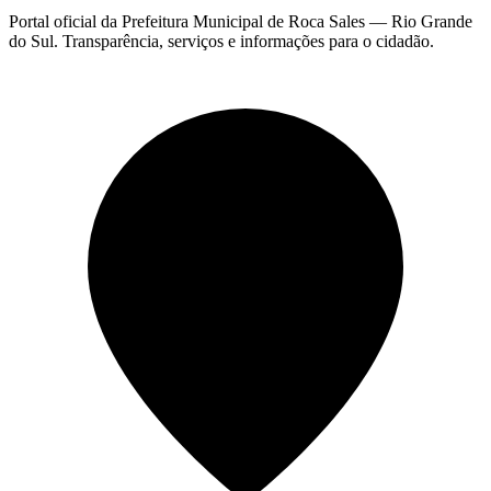
Portal oficial da Prefeitura Municipal de Roca Sales — Rio Grande
do Sul. Transparência, serviços e informações para o cidadão.