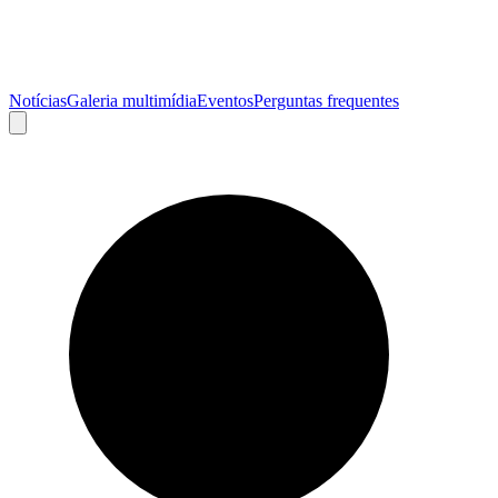
Notícias
Galeria multimídia
Eventos
Perguntas frequentes