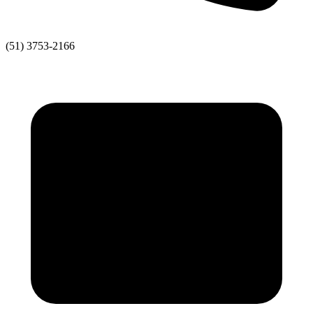
(51) 3753-2166