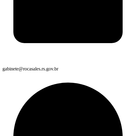
gabinete@rocasales.rs.gov.br