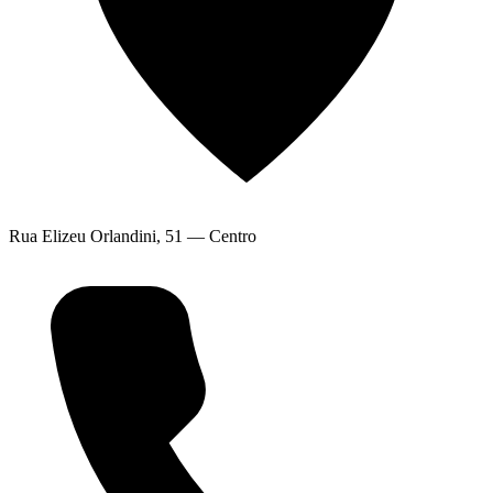
Rua Elizeu Orlandini, 51 — Centro