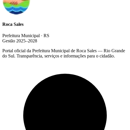
Roca Sales
Prefeitura Municipal · RS
Gestão 2025–2028
Portal oficial da Prefeitura Municipal de Roca Sales — Rio Grande
do Sul. Transparência, serviços e informações para o cidadão.