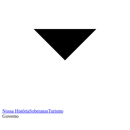
Nossa História
Soberanas
Turismo
Governo