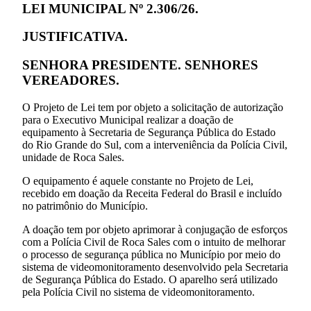
LEI MUNICIPAL Nº 2.306/26.
JUSTIFICATIVA.
SENHORA PRESIDENTE. SENHORES
VEREADORES.
O Projeto de Lei tem por objeto a solicitação de autorização
para o Executivo Municipal realizar a doação de
equipamento à Secretaria de Segurança Pública do Estado
do Rio Grande do Sul, com a interveniência da Polícia Civil,
unidade de Roca Sales.
O equipamento é aquele constante no Projeto de Lei,
recebido em doação da Receita Federal do Brasil e incluído
no patrimônio do Município.
A doação tem por objeto aprimorar à conjugação de esforços
com a Polícia Civil de Roca Sales com o intuito de melhorar
o processo de segurança pública no Município por meio do
sistema de videomonitoramento desenvolvido pela Secretaria
de Segurança Pública do Estado. O aparelho será utilizado
pela Polícia Civil no sistema de videomonitoramento.