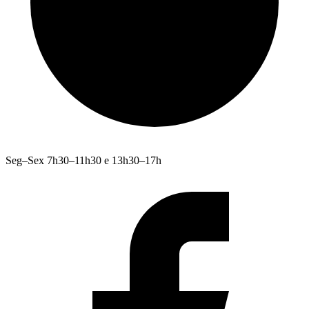
Seg–Sex 7h30–11h30 e 13h30–17h