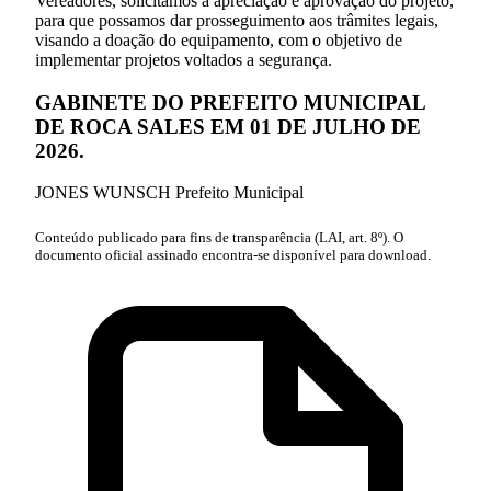
Vereadores, solicitamos a apreciação e aprovação do projeto,
para que possamos dar prosseguimento aos trâmites legais,
visando a doação do equipamento, com o objetivo de
implementar projetos voltados a segurança.
GABINETE DO PREFEITO MUNICIPAL
DE ROCA SALES EM 01 DE JULHO DE
2026.
JONES WUNSCH Prefeito Municipal
Conteúdo publicado para fins de transparência (LAI, art. 8º). O
documento oficial assinado encontra-se disponível para download.