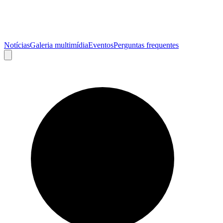
Notícias
Galeria multimídia
Eventos
Perguntas frequentes