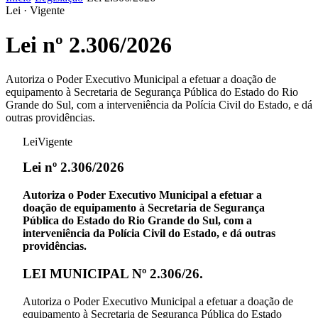
Lei
·
Vigente
Lei nº 2.306/2026
Autoriza o Poder Executivo Municipal a efetuar a doação de
equipamento à Secretaria de Segurança Pública do Estado do Rio
Grande do Sul, com a interveniência da Polícia Civil do Estado, e dá
outras providências.
Lei
Vigente
Lei nº 2.306/2026
Autoriza o Poder Executivo Municipal a efetuar a
doação de equipamento à Secretaria de Segurança
Pública do Estado do Rio Grande do Sul, com a
interveniência da Polícia Civil do Estado, e dá outras
providências.
LEI MUNICIPAL Nº 2.306/26.
Autoriza o Poder Executivo Municipal a efetuar a doação de
equipamento à Secretaria de Segurança Pública do Estado