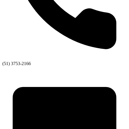
(51) 3753-2166