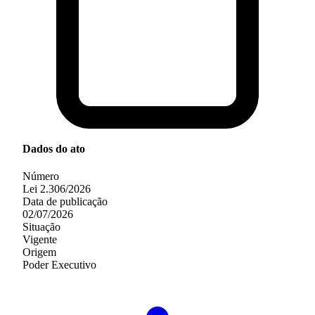
Dados do ato
Número
Lei 2.306/2026
Data de publicação
02/07/2026
Situação
Vigente
Origem
Poder Executivo