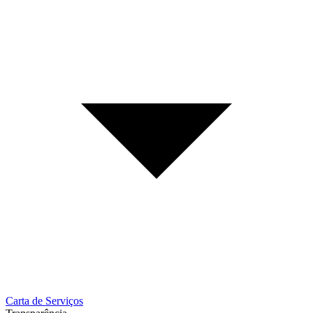
Carta de Serviços