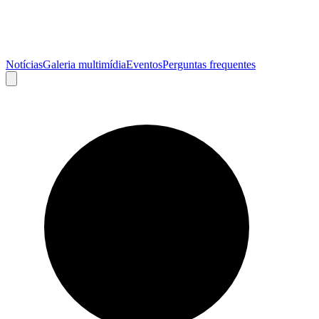
Notícias
Galeria multimídia
Eventos
Perguntas frequentes