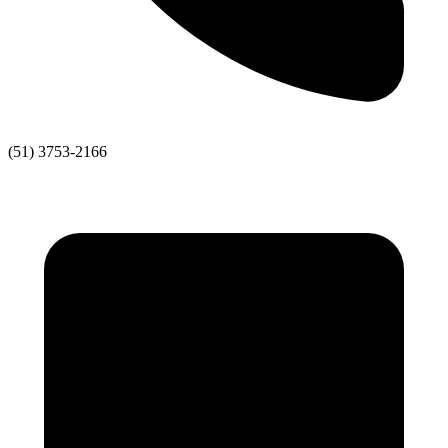
(51) 3753-2166