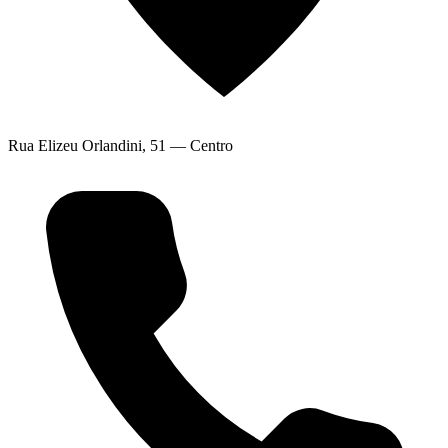
Rua Elizeu Orlandini, 51 — Centro