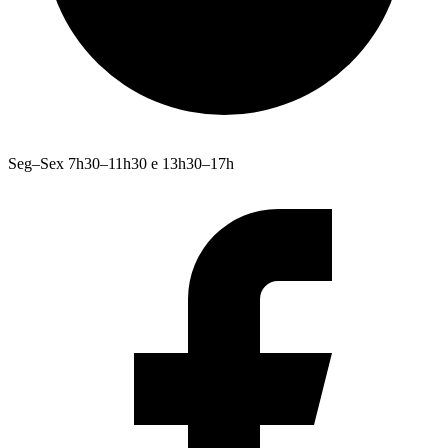
Seg–Sex 7h30–11h30 e 13h30–17h