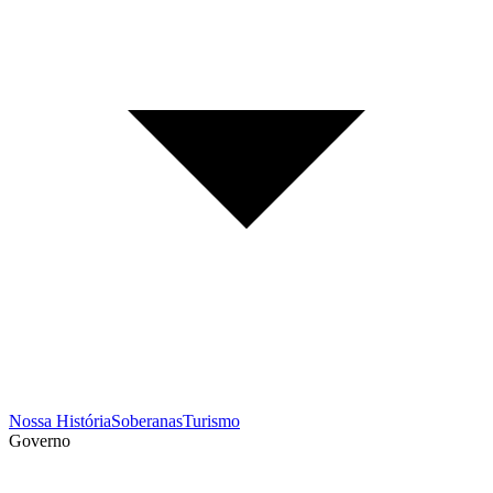
Nossa História
Soberanas
Turismo
Governo