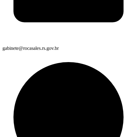
gabinete@rocasales.rs.gov.br