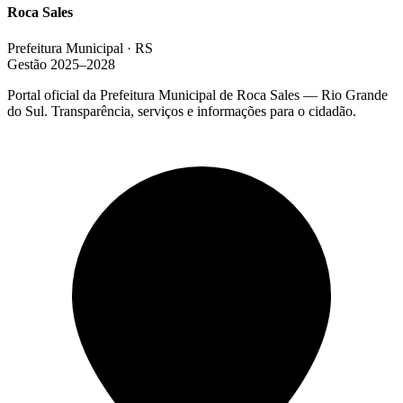
Roca Sales
Prefeitura Municipal · RS
Gestão 2025–2028
Portal oficial da Prefeitura Municipal de Roca Sales — Rio Grande
do Sul. Transparência, serviços e informações para o cidadão.