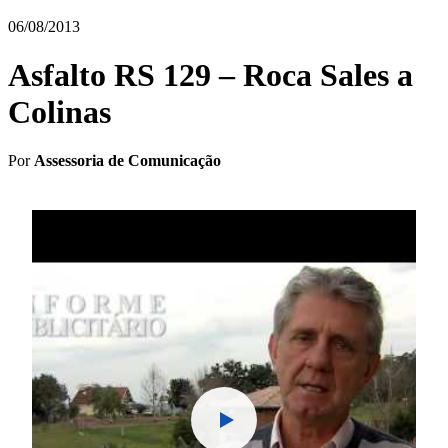
06/08/2013
Asfalto RS 129 – Roca Sales a
Colinas
Por
Assessoria de Comunicação