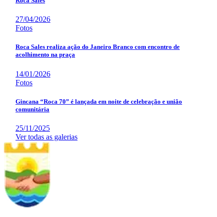
Roca Sales
27/04/2026
Fotos
Roca Sales realiza ação do Janeiro Branco com encontro de
acolhimento na praça
14/01/2026
Fotos
Gincana “Roca 70” é lançada em noite de celebração e união
comunitária
25/11/2025
Ver todas as galerias