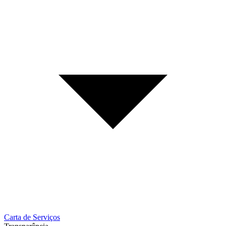
Carta de Serviços