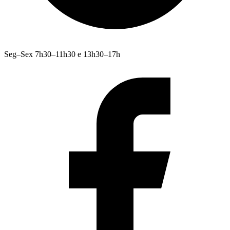
Seg–Sex 7h30–11h30 e 13h30–17h