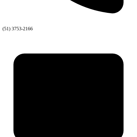
(51) 3753-2166