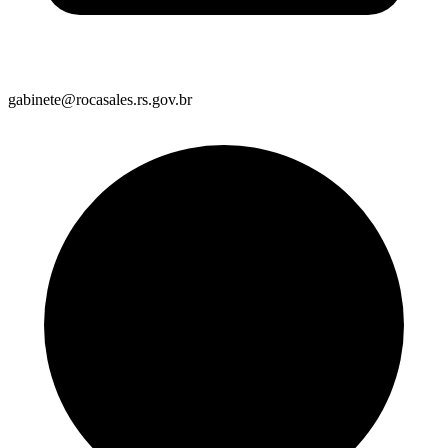
gabinete@rocasales.rs.gov.br