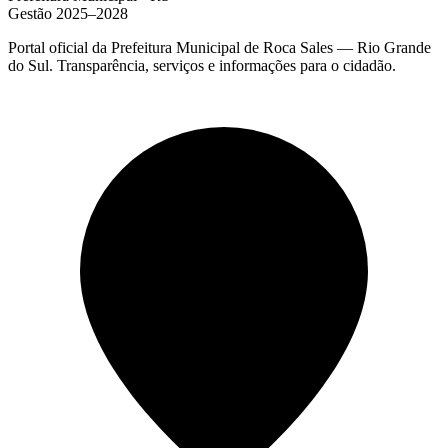
Gestão 2025–2028
Portal oficial da Prefeitura Municipal de Roca Sales — Rio Grande
do Sul. Transparência, serviços e informações para o cidadão.