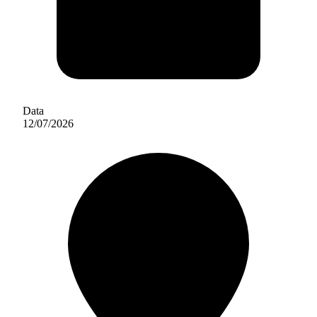
Data
12/07/2026