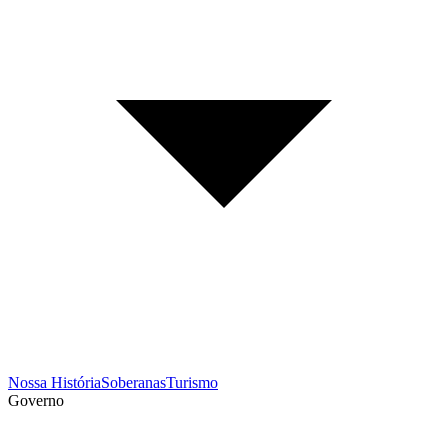
Nossa História
Soberanas
Turismo
Governo