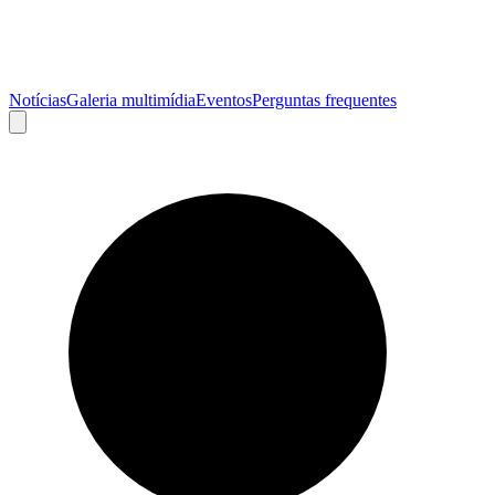
Notícias
Galeria multimídia
Eventos
Perguntas frequentes