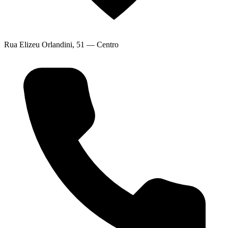
Rua Elizeu Orlandini, 51 — Centro