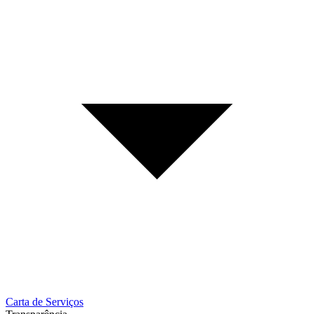
Carta de Serviços