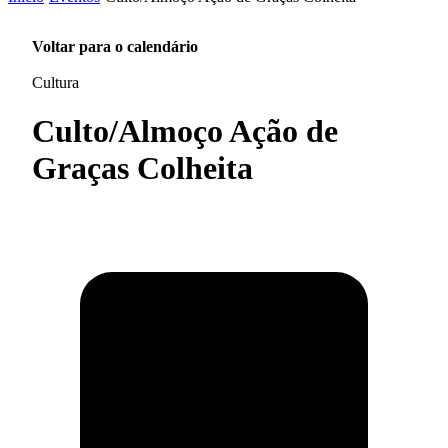
Voltar para o calendário
Cultura
Culto/Almoço Ação de
Graças Colheita