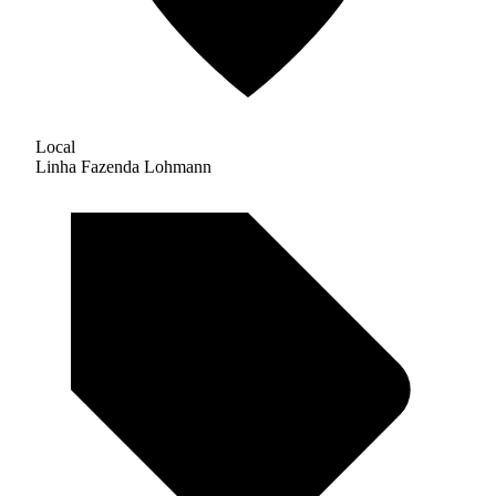
Local
Linha Fazenda Lohmann